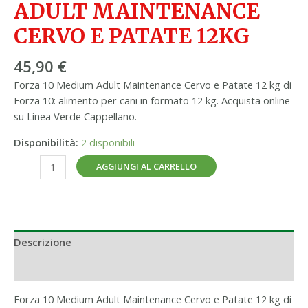
ADULT MAINTENANCE
CERVO E PATATE 12KG
45,90
€
Forza 10 Medium Adult Maintenance Cervo e Patate 12 kg di
Forza 10: alimento per cani in formato 12 kg. Acquista online
su Linea Verde Cappellano.
Disponibilità:
2 disponibili
AGGIUNGI AL CARRELLO
Descrizione
Informazioni aggiuntive
Forza 10 Medium Adult Maintenance Cervo e Patate 12 kg di