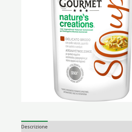
Descrizione
Informazioni aggiuntive