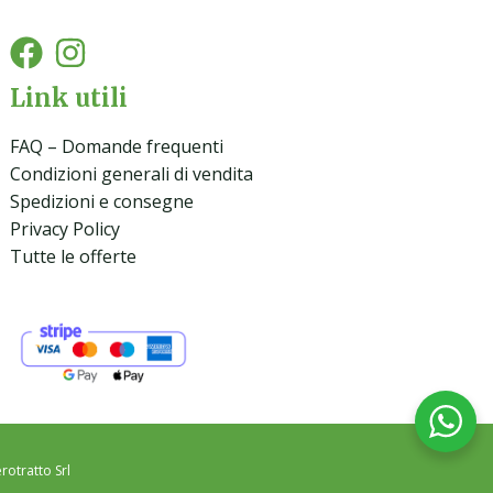
Link utili
FAQ – Domande frequenti
Condizioni generali di vendita
Spedizioni e consegne
Privacy Policy
Tutte le offerte
rotratto Srl