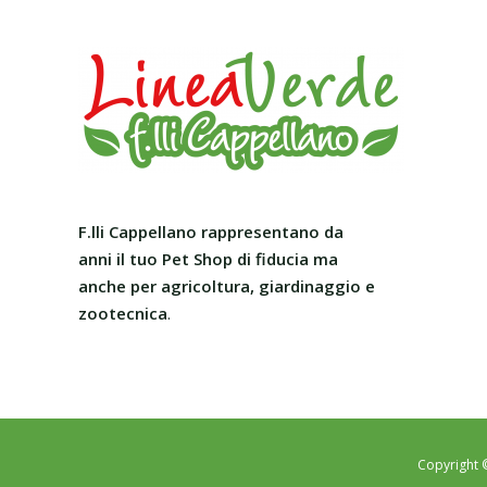
F.lli Cappellano rappresentano da
anni il tuo Pet Shop
di fiducia ma
anche per agricoltura, giardinaggio e
zootecnica
.
Copyright 