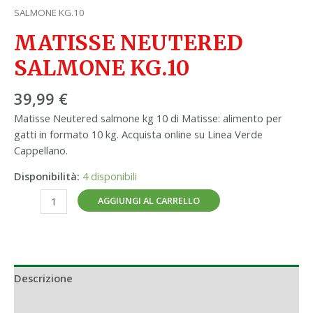
SALMONE KG.10
MATISSE NEUTERED
SALMONE KG.10
39,99
€
Matisse Neutered salmone kg 10 di Matisse: alimento per
gatti in formato 10 kg. Acquista online su Linea Verde
Cappellano.
Disponibilità:
4 disponibili
AGGIUNGI AL CARRELLO
Descrizione
Informazioni aggiuntive