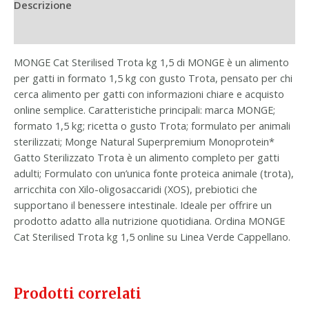
Descrizione
Informazioni aggiuntive
MONGE Cat Sterilised Trota kg 1,5 di MONGE è un alimento
per gatti in formato 1,5 kg con gusto Trota, pensato per chi
cerca alimento per gatti con informazioni chiare e acquisto
online semplice. Caratteristiche principali: marca MONGE;
formato 1,5 kg; ricetta o gusto Trota; formulato per animali
sterilizzati; Monge Natural Superpremium Monoprotein*
Gatto Sterilizzato Trota è un alimento completo per gatti
adulti; Formulato con un’unica fonte proteica animale (trota),
arricchita con Xilo-oligosaccaridi (XOS), prebiotici che
supportano il benessere intestinale. Ideale per offrire un
prodotto adatto alla nutrizione quotidiana. Ordina MONGE
Cat Sterilised Trota kg 1,5 online su Linea Verde Cappellano.
Prodotti correlati