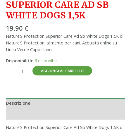
SUPERIOR CARE AD SB
WHITE DOGS 1,5K
19,90
€
Nature’S Protection Superior Care Ad Sb White Dogs 1,5K di
Nature’S Protection: alimento per cani. Acquista online su
Linea Verde Cappellano.
Disponibilità:
6 disponibili
AGGIUNGI AL CARRELLO
Descrizione
Informazioni aggiuntive
Nature’S Protection Superior Care Ad Sb White Dogs 1,5K di