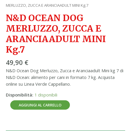
MERLUZZO, ZUCCA E ARANCIAADULT MINI Kg.7
N&D OCEAN DOG
MERLUZZO, ZUCCA E
ARANCIAADULT MINI
Kg.7
49,90
€
N&D Ocean Dog Merluzzo, Zucca e Aranciaadult Mini kg 7 di
N&D Ocean: alimento per cani in formato 7 kg. Acquista
online su Linea Verde Cappellano.
Disponibilità:
1 disponibili
AGGIUNGI AL CARRELLO