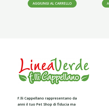
AGGIUNGI AL CARRELLO
A
F.lli Cappellano rappresentano da
anni il tuo Pet Shop
di fiducia ma