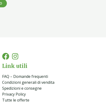
LO
Link utili
FAQ – Domande frequenti
Condizioni generali di vendita
Spedizioni e consegne
Privacy Policy
Tutte le offerte