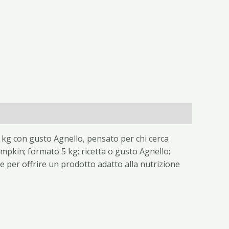
kg con gusto Agnello, pensato per chi cerca
mpkin; formato 5 kg; ricetta o gusto Agnello;
ale per offrire un prodotto adatto alla nutrizione