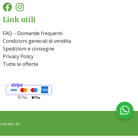
Link utili
FAQ – Domande frequenti
Condizioni generali di vendita
Spedizioni e consegne
Privacy Policy
Tutte le offerte
rotratto Srl