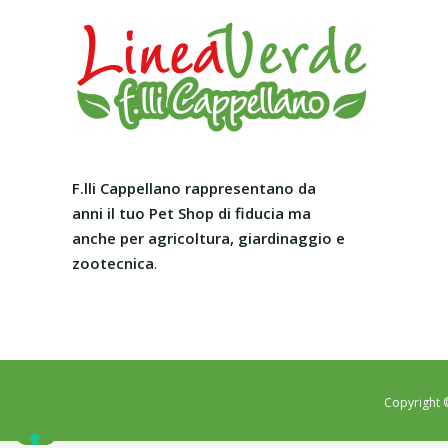
F.lli Cappellano rappresentano da
anni il tuo Pet Shop
di fiducia ma
anche per agricoltura, giardinaggio e
zootecnica
.
Copyright 