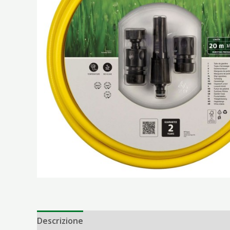
Descrizione
Informazioni aggiuntive