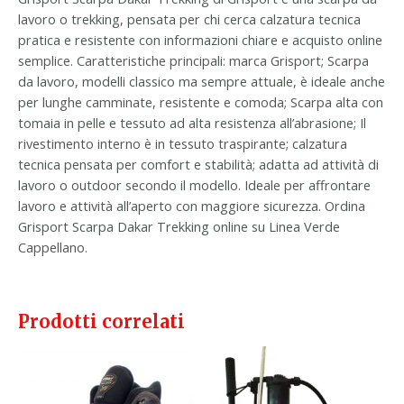
lavoro o trekking, pensata per chi cerca calzatura tecnica
pratica e resistente con informazioni chiare e acquisto online
semplice. Caratteristiche principali: marca Grisport; Scarpa
da lavoro, modelli classico ma sempre attuale, è ideale anche
per lunghe camminate, resistente e comoda; Scarpa alta con
tomaia in pelle e tessuto ad alta resistenza all’abrasione; Il
rivestimento interno è in tessuto traspirante; calzatura
tecnica pensata per comfort e stabilità; adatta ad attività di
lavoro o outdoor secondo il modello. Ideale per affrontare
lavoro e attività all’aperto con maggiore sicurezza. Ordina
Grisport Scarpa Dakar Trekking online su Linea Verde
Cappellano.
Prodotti correlati
Questo
prodotto
ha