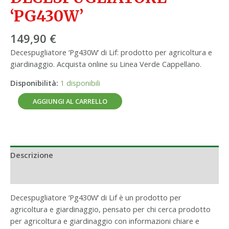
‘PG430W’
149,90
€
Decespugliatore ‘Pg430W’ di Lif: prodotto per agricoltura e
giardinaggio. Acquista online su Linea Verde Cappellano.
Disponibilità:
1 disponibili
AGGIUNGI AL CARRELLO
Descrizione
Informazioni aggiuntive
Decespugliatore ‘Pg430W’ di Lif è un prodotto per
agricoltura e giardinaggio, pensato per chi cerca prodotto
per agricoltura e giardinaggio con informazioni chiare e