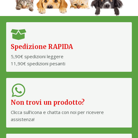
Spedizione RAPIDA
5,90€ spedizioni leggere
11,90€ spedizioni pesanti
Non trovi un prodotto?
Clicca sull'icona e chatta con noi per ricevere
assistenza!