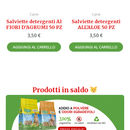
Cane
Cane
Salviette detergenti AI
Salviette detergenti
FIORI D’AGRUMI 50 PZ
ALL’ALOE 50 PZ
3,50
€
3,50
€
AGGIUNGI AL CARRELLO
AGGIUNGI AL CARRELLO
Prodotti in saldo