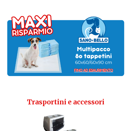
Trasportini e accessori