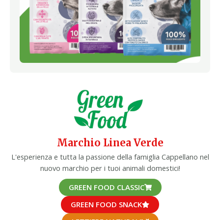
Marchio Linea Verde
L'esperienza e tutta la passione della famiglia Cappellano nel
nuovo marchio per i tuoi animali domestici!
GREEN FOOD CLASSIC
GREEN FOOD SNACK