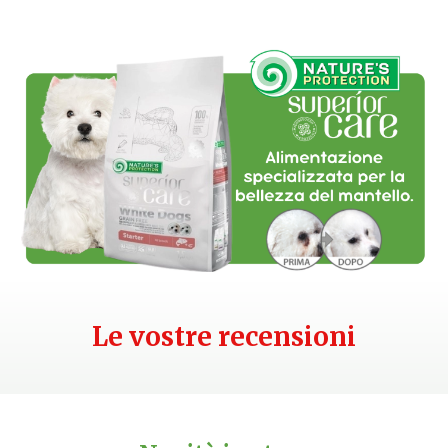
Le vostre recensioni